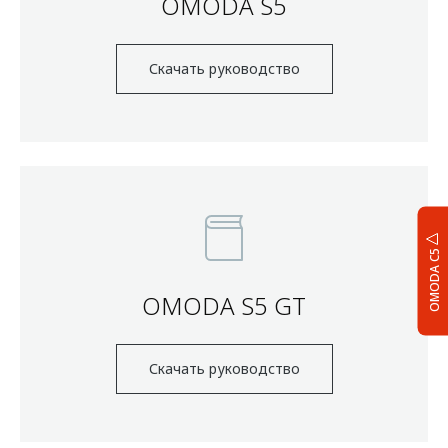
OMODA S5
Скачать руководство
OMODA C5
OMODA S5 GT
Скачать руководство