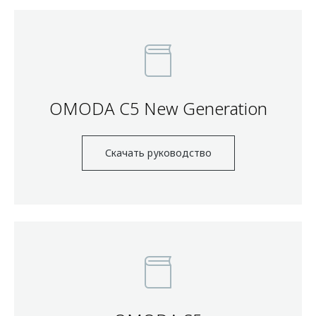
OMODA C5 New Generation
Скачать руководство