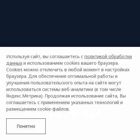
Используя сайт, вы соглашаетесь с
политикой обработки
данных
и использованием cookies вашего браузера.
Cookies можно отключить в любой момент в настройках
браузера. Для обеспечения оптимальной работы и
улучшения пользовательского опыта на сайте могут
OMODA S5
использоваться системы веб-аналитики (в том числе
Яндекс.Метрика). Продолжая использование сайта, Вы
БУДУЩЕЕ СТАНОВИТСЯ
соглашаетесь с применением указанных технологий и
размещением cookie-файлов.
НАСТОЯЩИМ!
Понятно