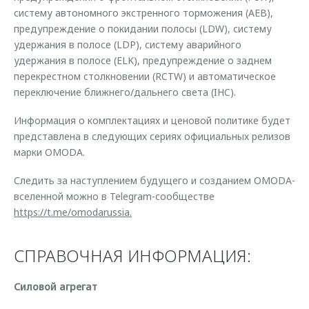
систему автономного экстренного торможения (AEB),
предупреждение о покидании полосы (LDW), систему
удержания в полосе (LDP), систему аварийного
удержания в полосе (ELK), предупреждение о заднем
перекрестном столкновении (RCTW) и автоматическое
переключение ближнего/дальнего света (IHC).
Информация о комплектациях и ценовой политике будет
представлена в следующих сериях официальных релизов
марки OMODA.
Следить за наступлением будущего и созданием OMODA-
вселенной можно в Telegram-сообществе
https://t.me/omodarussia.
СПРАВОЧНАЯ ИНФОРМАЦИЯ:
Силовой агрегат