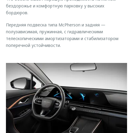
бездорожье и комфортную парковку у высоких
бордюров.
Передняя подвеска типа McPherson и задняя —
полузависимая, пружинная, с гидравлическими
телескопическими амортизаторами и стабилизатором
поперечной устойчивости.