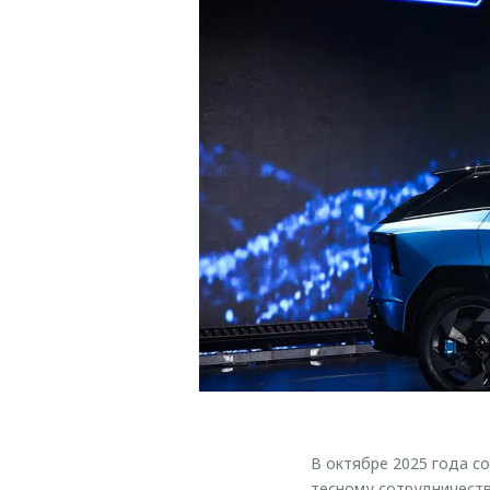
В октябре 2025 года 
тесному сотрудничеств