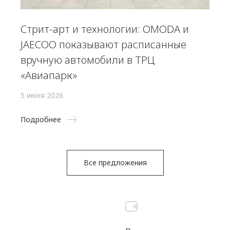
Стрит-арт и технологии: OMODA и
JAECOO показывают расписанные
вручную автомобили в ТРЦ
«Авиапарк»
5 июня 2026
Подробнее
Все предложения