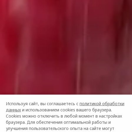
Используя сайт, вы соглашаетесь с
политикой обработки
данных
и использованием cookies вашего браузера.
Cookies можно отключить в любой момент в настройках
браузера. Для обеспечения оптимальной работы и
улучшения пользовательского опыта на сайте могут