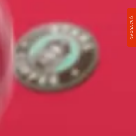
OMODA C5