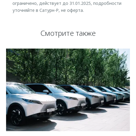
ограничено, действует до 31.01.2025, подробности
уточняйте в Сатурн-Р, не оферта.
Смотрите также