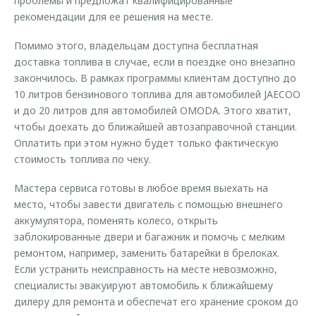
проблемы и предложат квалифицированные
рекомендации для ее решения на месте.
Помимо этого, владельцам доступна бесплатная
доставка топлива в случае, если в поездке оно внезапно
закончилось. В рамках программы клиентам доступно до
10 литров бензинового топлива для автомобилей JAECOO
и до 20 литров для автомобилей OMODA. Этого хватит,
чтобы доехать до ближайшей автозаправочной станции.
Оплатить при этом нужно будет только фактическую
стоимость топлива по чеку.
Мастера сервиса готовы в любое время выехать на
место, чтобы завести двигатель с помощью внешнего
аккумулятора, поменять колесо, открыть
заблокированные двери и багажник и помочь с мелким
ремонтом, например, заменить батарейки в брелоках.
Если устранить неисправность на месте невозможно,
специалисты эвакуируют автомобиль к ближайшему
дилеру для ремонта и обеспечат его хранение сроком до