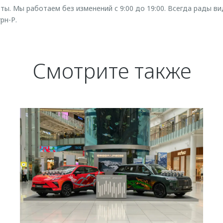
ы. Мы работаем без изменений с 9:00 до 19:00. Всегда рады ви
рн-Р.
Смотрите также