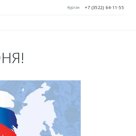
+7 (3522) 64-11-55
Курган
НЯ!