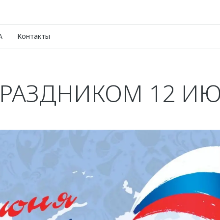
A
Контакты
ПРАЗДНИКОМ 12 ИЮ