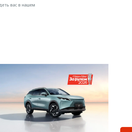
деть вас в нашем