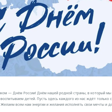
ком — Днём России! Днём нашей родной страны, в который мы
 воспитываем детей. Пусть здесь каждого из нас ждёт только 
. Желаем всем нам энергии и желания исполнять свои мечты и д