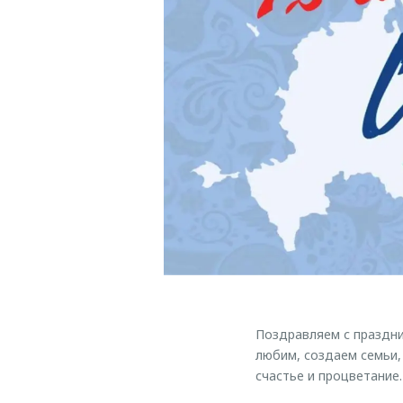
Поздравляем с праздни
любим, создаем семьи,
счастье и процветание