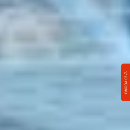
OMODA C5