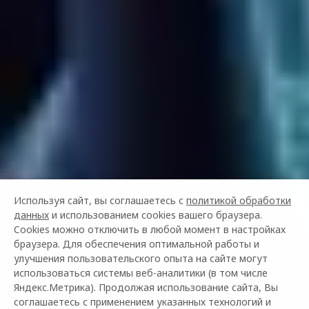
Используя сайт, вы соглашаетесь с
политикой обработки
данных
и использованием cookies вашего браузера.
Cookies можно отключить в любой момент в настройках
браузера. Для обеспечения оптимальной работы и
улучшения пользовательского опыта на сайте могут
использоваться системы веб-аналитики (в том числе
Яндекс.Метрика). Продолжая использование сайта, Вы
соглашаетесь с применением указанных технологий и