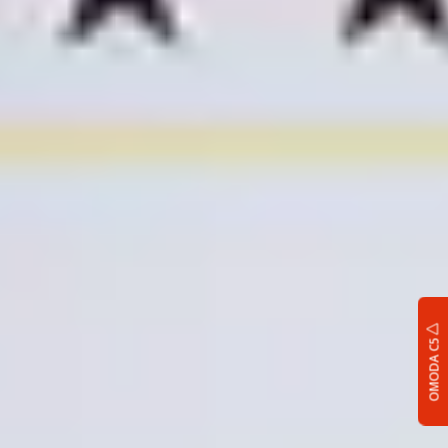
OMODA C5