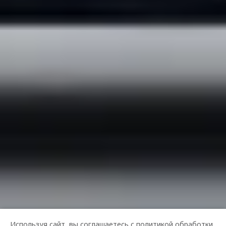
Используя сайт, вы соглашаетесь с
политикой обработки