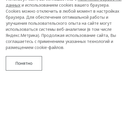
данных
и использованием cookies вашего браузера.
Cookies можно отключить в любой момент в настройках
браузера. Для обеспечения оптимальной работы и
улучшения пользовательского опыта на сайте могут
использоваться системы веб-аналитики (в том числе
Яндекс.Метрика). Продолжая использование сайта, Вы
соглашаетесь с применением указанных технологий и
размещением cookie-файлов.
Понятно